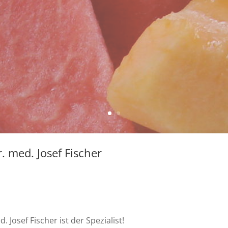
. med. Josef Fischer
Josef Fischer ist der Spezialist!