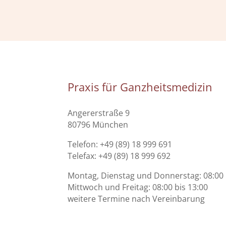
Praxis für Ganzheitsmedizin
Angererstraße 9
80796 München
Telefon: +49 (89) 18 999 691
Telefax: +49 (89) 18 999 692
Montag, Dienstag und Donnerstag: 08:00 
Mittwoch und Freitag: 08:00 bis 13:00
weitere Termine nach Vereinbarung