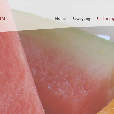
Home
Bewegung
Ernährun