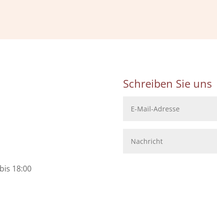
Schreiben Sie uns
bis 18:00