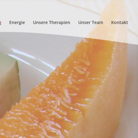
g
Energie
Unsere Therapien
Unser Team
Kontakt