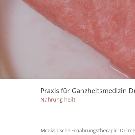
Praxis für Ganzheitsmedizin Dr
Nahrung heilt
Medizinische Ernährungstherapie: Dr. med. 