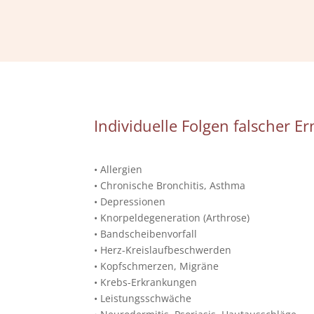
Individuelle Folgen falscher E
• Allergien
• Chronische Bronchitis, Asthma
• Depressionen
• Knorpeldegeneration (Arthrose)
• Bandscheibenvorfall
• Herz-Kreislaufbeschwerden
• Kopfschmerzen, Migräne
• Krebs-Erkrankungen
• Leistungsschwäche