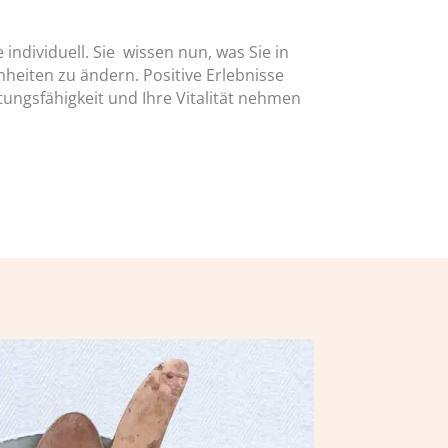
 individuell. Sie wissen nun, was Sie in
eiten zu ändern. Positive Erlebnisse
ungsfähigkeit und Ihre Vitalität nehmen