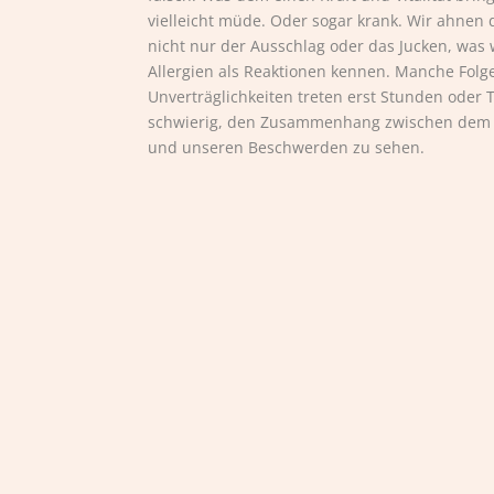
vielleicht müde. Oder sogar krank. Wir ahnen d
nicht nur der Ausschlag oder das Jucken, was
Allergien als Reaktionen kennen. Manche Folg
Unverträglichkeiten treten erst Stunden oder Ta
schwierig, den Zusammenhang zwischen dem –
und unseren Beschwerden zu sehen.