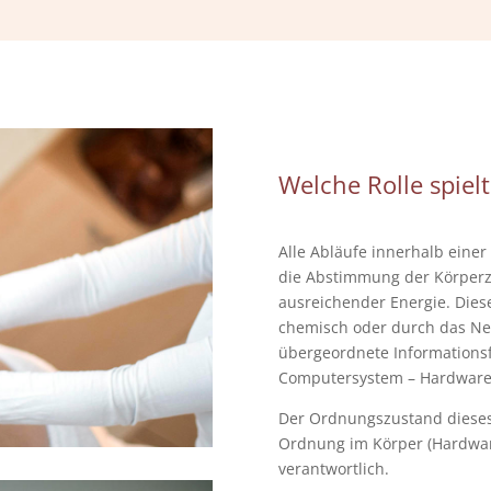
Welche Rolle spielt
Alle Abläufe innerhalb einer
die Abstimmung der Körperze
ausreichender Energie. Dies
chemisch oder durch das Ne
übergeordnete Informationsfe
Computersystem – Hardware
Der Ordnungszustand dieses 
Ordnung im Körper (Hardware
verantwortlich.