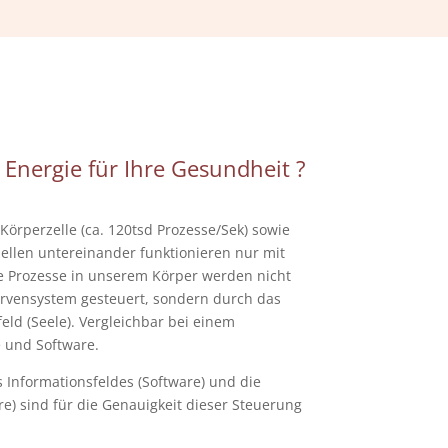
 Energie für Ihre Gesundheit ?
 Körperzelle (ca. 120tsd Prozesse/Sek) sowie
llen untereinander funktionieren nur mit
e Prozesse in unserem Körper werden nicht
rvensystem gesteuert, sondern durch das
ld (Seele). Vergleichbar bei einem
 und Software.
Informationsfeldes (Software) und die
) sind für die Genauigkeit dieser Steuerung