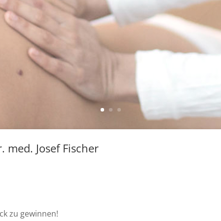
. med. Josef Fischer
ück zu gewinnen!