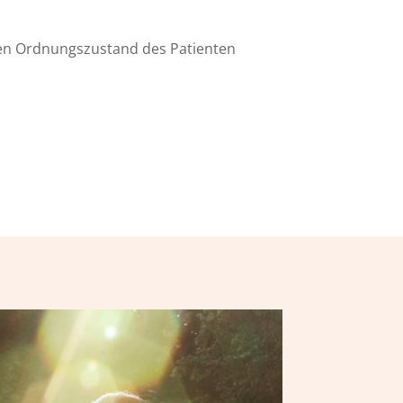
den Ordnungszustand des Patienten