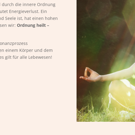
 durch die innere Ordnung
utet Energieverlust. Ein
d Seele ist, hat einen hohen
sen wir:
Ordnung heilt –
esonanzprozess
hen einem Körper und dem
s gilt für alle Lebewesen!