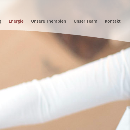
g
Energie
Unsere Therapien
Unser Team
Kontakt