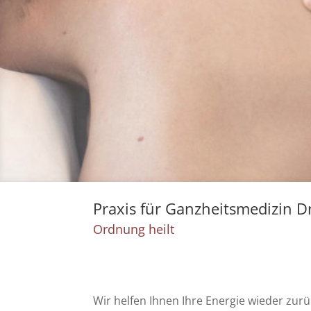
Praxis für Ganzheitsmedizin Dr
Ordnung heilt
Wir helfen Ihnen Ihre Energie wieder zur