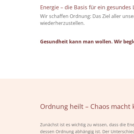
Energie – die Basis für ein gesundes
Wir schaffen Ordnung: Das Ziel aller u
wiederherzustellen.
Gesundheit
kann man wollen. Wir begle
Ordnung heilt – Chaos macht 
Zunächst ist es wichtig zu wissen, dass die E
dessen Ordnung abhängig ist. Der Unterschie